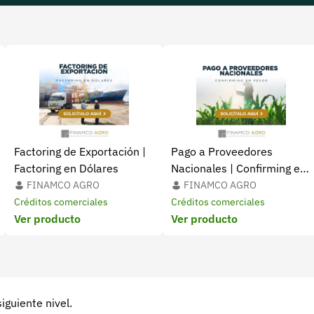
Factoring de Exportación |
Pago a Proveedores
Factoring en Dólares
Nacionales | Confirming en
Pesos
FINAMCO AGRO
FINAMCO AGRO
Créditos comerciales
Créditos comerciales
Ver producto
Ver producto
siguiente nivel.