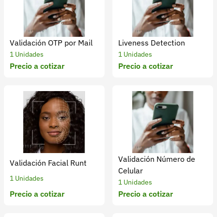
Validación OTP por Mail
Liveness Detection
1 Unidades
1 Unidades
Precio a cotizar
Precio a cotizar
Validación Número de
Validación Facial Runt
Celular
1 Unidades
1 Unidades
Precio a cotizar
Precio a cotizar