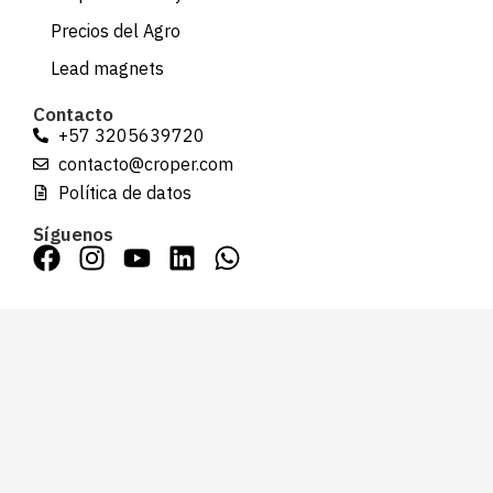
Precios del Agro
Lead magnets
Contacto
+57 3205639720
contacto@croper.com
Política de datos
Síguenos