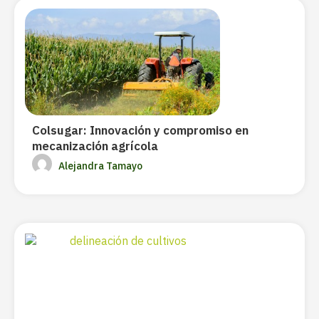
Colsugar: Innovación y compromiso en
mecanización agrícola
Alejandra Tamayo