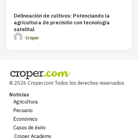
Delineación de cultivos: Potenciando la
agricultura de precisión con tecnología
satelital
Croper
© 2026 Croper.com Todos los derechos reservados
Noticias
Agricultura
Pecuario
Económico
Casos de éxito
Croper Academy