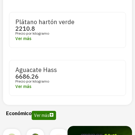
Plátano hartón verde
2210.8
Precio por kilogramo
Ver más
Aguacate Hass
6686.26
Precio por kilogramo
Ver más
Económico
Ver más