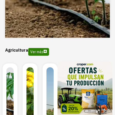
Agricultura
Ver más