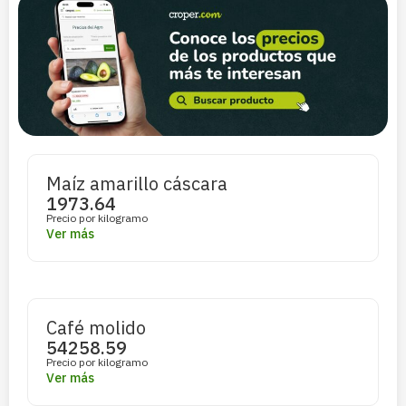
Maíz amarillo cáscara
1973.64
Precio por kilogramo
Ver más
Café molido
54258.59
Precio por kilogramo
Ver más