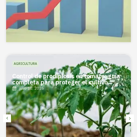
AGRICULTURA
Control de prodiplosis en tomate: guía
completa para proteger el cultivo
julio 10, 2026