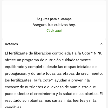
Seguros para el campo
Asegura tus cultivos hoy.
Click aquí
Detalles
El fertilizante de liberación controlada Haifa Cote™ NPK,
ofrece un programa de nutrición cuidadosamente
equilibrado y completo, desde las etapas iniciales de
propagación, y durante todas las etapas de crecimiento,
los fertilizantes Haifa Cote™ ayudan a prevenir la
escasez de nutrientes o el exceso de suministro que
puede afectar el crecimiento y la salud de las plantas. El
resultado son plantas más sanas, más fuertes y más
vendibles.