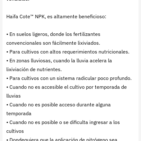
Haifa Cote™ NPK, es altamente beneficioso:
• En suelos ligeros, donde los fertilizantes
convencionales son fácilmente lixiviados.
• Para cultivos con altos requerimientos nutricionales.
• En zonas lluviosas, cuando la lluvia acelera la
lixiviación de nutrientes.
• Para cultivos con un sistema radicular poco profundo.
• Cuando no es accesible el cultivo por temporada de
lluvias
• Cuando no es posible acceso durante alguna
temporada
• Cuando no es posible o se dificulta ingresar a los
cultivos
• Dondequiera que la aplicación de nitrógeno sea