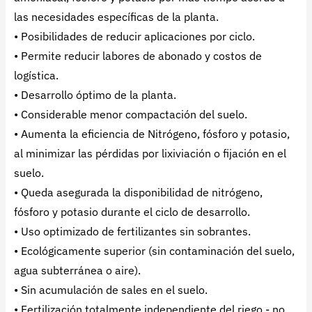
las necesidades específicas de la planta.
• Posibilidades de reducir aplicaciones por ciclo.
• Permite reducir labores de abonado y costos de
logística.
• Desarrollo óptimo de la planta.
• Considerable menor compactación del suelo.
• Aumenta la eficiencia de Nitrógeno, fósforo y potasio,
al minimizar las pérdidas por lixiviación o fijación en el
suelo.
• Queda asegurada la disponibilidad de nitrógeno,
fósforo y potasio durante el ciclo de desarrollo.
• Uso optimizado de fertilizantes sin sobrantes.
• Ecológicamente superior (sin contaminación del suelo,
agua subterránea o aire).
• Sin acumulación de sales en el suelo.
• Fertilización totalmente independiente del riego - no