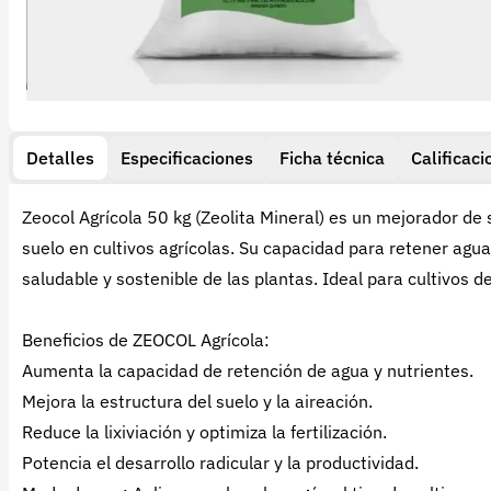
Detalles
Especificaciones
Ficha técnica
Calificaci
Zeocol Agrícola 50 kg (Zeolita Mineral) es un mejorador de 
suelo en cultivos agrícolas. Su capacidad para retener agua
saludable y sostenible de las plantas. Ideal para cultivos de
Beneficios de ZEOCOL Agrícola:
Aumenta la capacidad de retención de agua y nutrientes.
Mejora la estructura del suelo y la aireación.
Reduce la lixiviación y optimiza la fertilización.
Potencia el desarrollo radicular y la productividad.