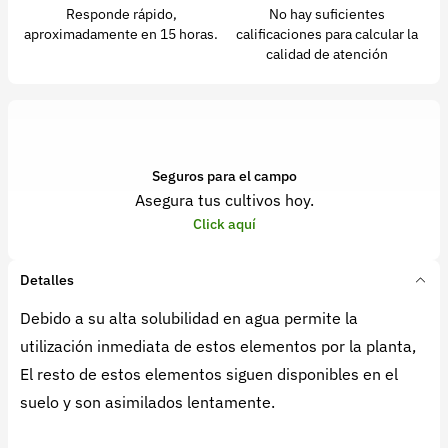
Responde rápido,
No hay suficientes
aproximadamente en 15 horas.
calificaciones para calcular la
calidad de atención
Seguros para el campo
Asegura tus cultivos hoy.
Click aquí
Detalles
Debido a su alta solubilidad en agua permite la
utilización inmediata de estos elementos por la planta,
El resto de estos elementos siguen disponibles en el
suelo y son asimilados lentamente.