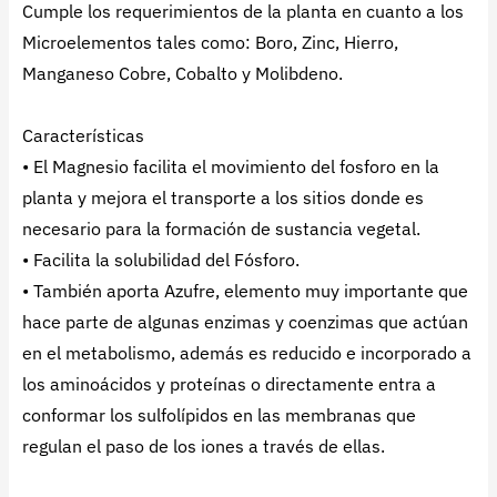
Cumple los requerimientos de la planta en cuanto a los
Microelementos tales como: Boro, Zinc, Hierro,
Manganeso Cobre, Cobalto y Molibdeno.
Características
• El Magnesio facilita el movimiento del fosforo en la
planta y mejora el transporte a los sitios donde es
necesario para la formación de sustancia vegetal.
• Facilita la solubilidad del Fósforo.
• También aporta Azufre, elemento muy importante que
hace parte de algunas enzimas y coenzimas que actúan
en el metabolismo, además es reducido e incorporado a
los aminoácidos y proteínas o directamente entra a
conformar los sulfolípidos en las membranas que
regulan el paso de los iones a través de ellas.