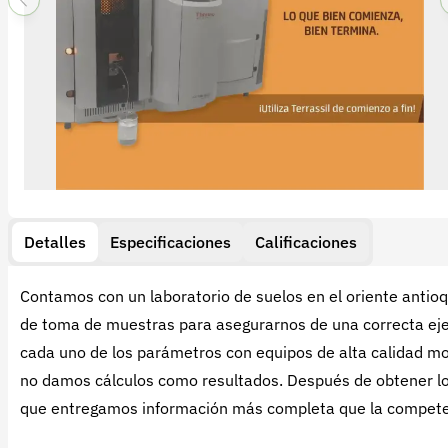
Detalles
Especificaciones
Calificaciones
Contamos con un laboratorio de suelos en el oriente anti
de toma de muestras para asegurarnos de una correcta eje
cada uno de los parámetros con equipos de alta calidad mo
no damos cálculos como resultados. Después de obtener lo
que entregamos información más completa que la competen