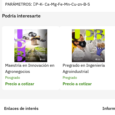
PARÁMETROS: 􀀍P-K- Ca-Mg-Fe-Mn-Cu-zn-B-S
Podría interesarte
Maestría en Innovación en
Pregrado en Ingeniería
Agronegocios
Agroindustrial
Posgrado
Pregrado
Precio a cotizar
Precio a cotizar
Enlaces de interés
Inform