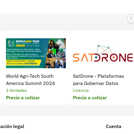
World Agri-Tech South
SatDrone - Plataformas
America Summit 2024
para Gobernar Datos
1 Unidades
Licencia
Precio a cotizar
Precio a cotizar
ación legal
Cuenta