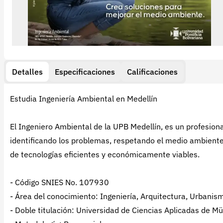
Detalles
Especificaciones
Calificaciones
Estudia Ingeniería Ambiental en Medellín
El Ingeniero Ambiental de la UPB Medellín, es un profesion
identificando los problemas, respetando el medio ambient
de tecnologías eficientes y económicamente viables.
- Código SNIES No. 107930
- Área del conocimiento: Ingeniería, Arquitectura, Urbanism
- Doble titulación: Universidad de Ciencias Aplicadas de M