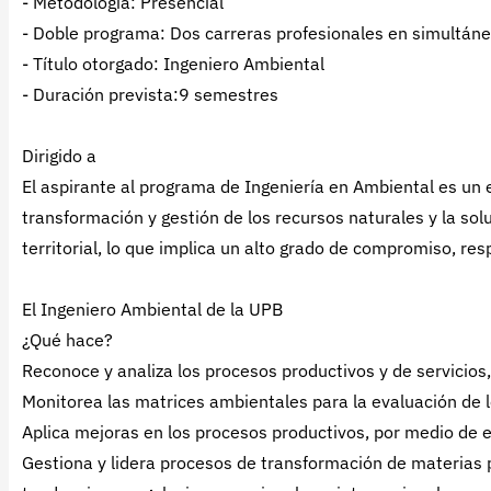
- Metodología: Presencial
- Doble programa: Dos carreras profesionales en simultáne
- Título otorgado: Ingeniero Ambiental
- Duración prevista:9 semestres
Dirigido a
El aspirante al programa de Ingeniería en Ambiental es un 
transformación y gestión de los recursos naturales y la so
territorial, lo que implica un alto grado de compromiso, res
El Ingeniero Ambiental de la UPB
¿Qué hace?
Reconoce y analiza los procesos productivos y de servicios
Monitorea las matrices ambientales para la evaluación de l
Aplica mejoras en los procesos productivos, por medio de 
Gestiona y lidera procesos de transformación de materias p