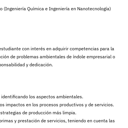
o (Ingeniería Química e Ingeniería en Nanotecnología)
estudiante con interés en adquirir competencias para la
lución de problemas ambientales de índole empresarial o
ponsabilidad y dedicación.
, identificando los aspectos ambientales.
os impactos en los procesos productivos y de servicios.
estrategias de producción más limpia.
rimas y prestación de servicios, teniendo en cuenta las