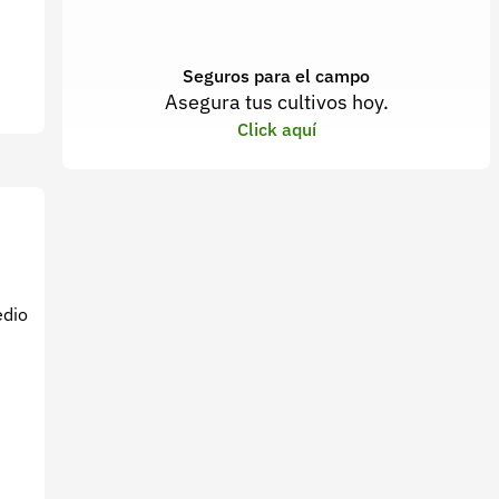
Seguros para el campo
Asegura tus cultivos hoy.
Click aquí
edio