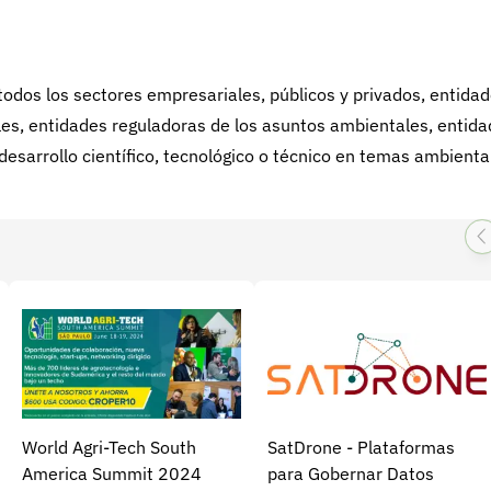
dos los sectores empresariales, públicos y privados, entida
ales, entidades reguladoras de los asuntos ambientales, entid
desarrollo científico, tecnológico o técnico en temas ambienta
World Agri-Tech South
SatDrone - Plataformas
America Summit 2024
para Gobernar Datos