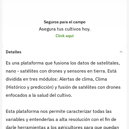
Seguros para el campo
Asegura tus cultivos hoy.
Click aquí
Detalles
Es una plataforma que fusiona los datos de satelitales,
nano - satélites con drones y sensores en tierra. Está
dividida en tres módulos: Alertas de clima, Clima
(Histórico y predicción) y fusión de satélites con drones
enfocados a la salud del cultivo.
Esta plataforma nos permite caracterizar todas las
variables y entenderlas a alta resolución con el fin de
darle herramientas a los agricultores para que puedan