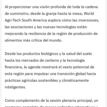
Al proporcionar una visión profunda de toda la cadena
de suministro, desde la granja hasta la mesa, World
Agri-Tech South America explora cómo las inversiones,
las asociaciones y las nuevas tecnologías están
mejorando la resiliencia de la región de producción de
alimentos más crítica del mundo.
Desde los productos biológicos y la salud del suelo
hasta los mercados de carbono y la tecnología
financiera, la agenda mostrará el vasto potencial de
esta región para impulsar una transición global hacia
prácticas agrícolas sostenibles y climáticamente
inteligentes.
Como complemento de la sesión plenaria principal, un