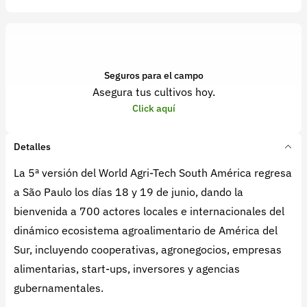
Seguros para el campo
Asegura tus cultivos hoy.
Click aquí
Detalles
La 5ª versión del World Agri-Tech South América regresa
a São Paulo los días 18 y 19 de junio, dando la
bienvenida a 700 actores locales e internacionales del
dinámico ecosistema agroalimentario de América del
Sur, incluyendo cooperativas, agronegocios, empresas
alimentarias, start-ups, inversores y agencias
gubernamentales.