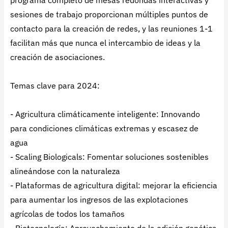
programa completo de mesas redondas interactivas y
sesiones de trabajo proporcionan múltiples puntos de
contacto para la creación de redes, y las reuniones 1-1
facilitan más que nunca el intercambio de ideas y la
creación de asociaciones.
Temas clave para 2024:
- Agricultura climáticamente inteligente: Innovando
para condiciones climáticas extremas y escasez de
agua
- Scaling Biologicals: Fomentar soluciones sostenibles
alineándose con la naturaleza
- Plataformas de agricultura digital: mejorar la eficiencia
para aumentar los ingresos de las explotaciones
agrícolas de todos los tamaños