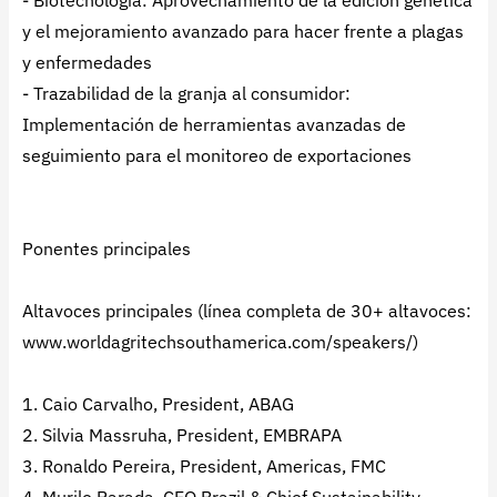
- Biotecnología: Aprovechamiento de la edición genética
y el mejoramiento avanzado para hacer frente a plagas
y enfermedades
- Trazabilidad de la granja al consumidor:
Implementación de herramientas avanzadas de
seguimiento para el monitoreo de exportaciones
Ponentes principales
Altavoces principales (línea completa de 30+ altavoces:
www.worldagritechsouthamerica.com/speakers/)
1. Caio Carvalho, President, ABAG
2. Silvia Massruha, President, EMBRAPA
3. Ronaldo Pereira, President, Americas, FMC