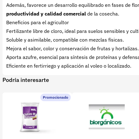
Además, favorece un desarrollo equilibrado en fases de flo
productividad y calidad comercial
de la cosecha.
Beneficios para el agricultor
Fertilizante libre de cloro, ideal para suelos sensibles y cul
Soluble y asimilable, compatible con mezclas físicas.
Mejora el sabor, color y conservación de frutas y hortalizas.
Aporta azufre, esencial para síntesis de proteínas y defens
Eficiente en fertirriego y aplicación al voleo o localizado.
Podría interesarte
Promocionado