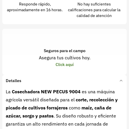
Responde rápido,
No hay suficientes
aproximadamente en 16 horas.
calificaciones para calcular la
calidad de atención
Seguros para el campo
Asegura tus cultivos hoy.
Click aquí
Detalles
La
Cosechadora NEW PECUS 9004
es una máquina
agrícola versátil diseñada para el
corte, recolección y
picado de cultivos forrajeros
como
maíz, caña de
azúcar, sorgo y pastos
. Su diseño robusto y eficiente
garantiza un alto rendimiento en cada jornada de