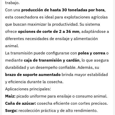
trabajo.
Con una
producción de hasta 30 toneladas por hora
,
esta cosechadora es ideal para explotaciones agrícolas
que buscan maximizar la productividad. Su sistema
ofrece
opciones de corte de 2 a 36 mm
, adaptándose a
diferentes necesidades de ensilaje y alimentación
animal.
La transmisión puede configurarse con
polea y correa
o
mediante
caja de transmisión y cardán
, lo que asegura
durabilidad y un desempeño confiable. Además, su
brazo de soporte aumentado
brinda mayor estabilidad
y eficiencia durante la cosecha.
Aplicaciones principales:
Maíz:
picado uniforme para ensilaje o consumo animal.
Caña de azúcar:
cosecha eficiente con cortes precisos.
Sorgo:
recolección práctica y de alto rendimiento.