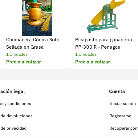
Chumacera Cónica Soto
Picapasto para ganadería
Sellada en Grasa
PP-300 R - Penagos
1 Unidades
1 Unidades
Precio a cotizar
Precio a cotizar
ación legal
Cuenta
s y condiciones
Iniciar sesión
a de devoluciones
Registrarse
a de privacidad
Recuperar con