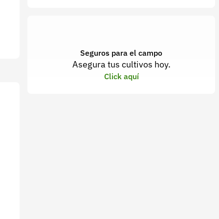
Seguros para el campo
Asegura tus cultivos hoy.
Click aquí