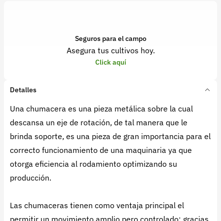
Seguros para el campo
Asegura tus cultivos hoy.
Click aquí
Detalles
Una chumacera es una pieza metálica sobre la cual
descansa un eje de rotación, de tal manera que le
brinda soporte, es una pieza de gran importancia para el
correcto funcionamiento de una maquinaria ya que
otorga eficiencia al rodamiento optimizando su
producción.
Las chumaceras tienen como ventaja principal el
permitir un movimiento amplio pero controlado: gracias