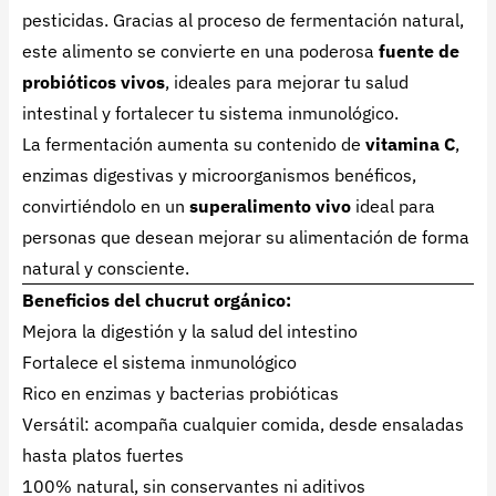
pesticidas. Gracias al proceso de fermentación natural,
este alimento se convierte en una poderosa
fuente de
probióticos vivos
, ideales para mejorar tu salud
intestinal y fortalecer tu sistema inmunológico.
La fermentación aumenta su contenido de
vitamina C
,
enzimas digestivas y microorganismos benéficos,
convirtiéndolo en un
superalimento vivo
ideal para
personas que desean mejorar su alimentación de forma
natural y consciente.
Beneficios del chucrut orgánico:
Mejora la digestión y la salud del intestino
Fortalece el sistema inmunológico
Rico en enzimas y bacterias probióticas
Versátil: acompaña cualquier comida, desde ensaladas
hasta platos fuertes
100% natural, sin conservantes ni aditivos