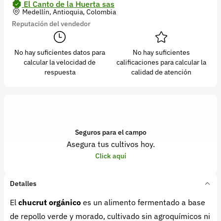
El Canto de la Huerta sas
Medellín, Antioquia, Colombia
Reputación del vendedor
No hay suficientes datos para
No hay suficientes
calcular la velocidad de
calificaciones para calcular la
respuesta
calidad de atención
Seguros para el campo
Asegura tus cultivos hoy.
Click aquí
Detalles
El
chucrut orgánico
es un alimento fermentado a base
de repollo verde y morado, cultivado sin agroquímicos ni