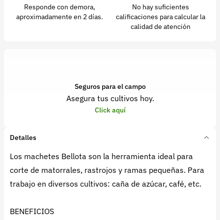
Responde con demora,
No hay suficientes
aproximadamente en 2 días.
calificaciones para calcular la
calidad de atención
Seguros para el campo
Asegura tus cultivos hoy.
Click aquí
Detalles
Los machetes Bellota son la herramienta ideal para
corte de matorrales, rastrojos y ramas pequeñas. Para
trabajo en diversos cultivos: caña de azúcar, café, etc.
BENEFICIOS