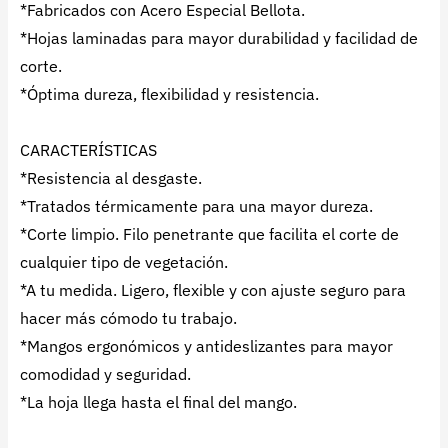
*Fabricados con Acero Especial Bellota.
*Hojas laminadas para mayor durabilidad y facilidad de
corte.
*Óptima dureza, flexibilidad y resistencia.
CARACTERÍSTICAS
*Resistencia al desgaste.
*Tratados térmicamente para una mayor dureza.
*Corte limpio. Filo penetrante que facilita el corte de
cualquier tipo de vegetación.
*A tu medida. Ligero, flexible y con ajuste seguro para
hacer más cómodo tu trabajo.
*Mangos ergonómicos y antideslizantes para mayor
comodidad y seguridad.
*La hoja llega hasta el final del mango.