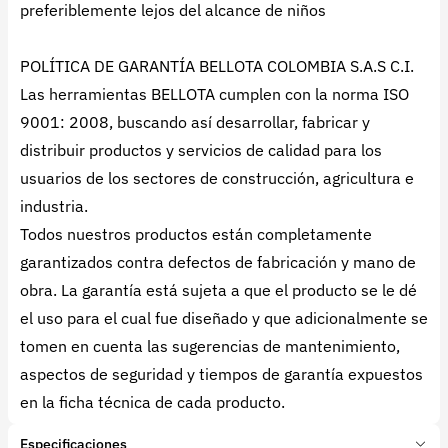
preferiblemente lejos del alcance de niños
POLÍTICA DE GARANTÍA BELLOTA COLOMBIA S.A.S C.I.
Las herramientas BELLOTA cumplen con la norma ISO
9001: 2008, buscando así desarrollar, fabricar y
distribuir productos y servicios de calidad para los
usuarios de los sectores de construcción, agricultura e
industria.
Todos nuestros productos están completamente
garantizados contra defectos de fabricación y mano de
obra. La garantía está sujeta a que el producto se le dé
el uso para el cual fue diseñado y que adicionalmente se
tomen en cuenta las sugerencias de mantenimiento,
aspectos de seguridad y tiempos de garantía expuestos
en la ficha técnica de cada producto.
Especificaciones