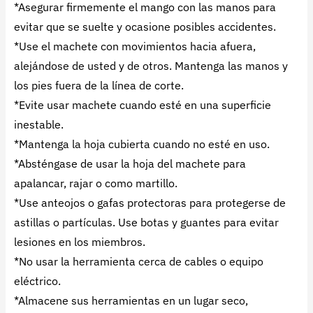
*Asegurar firmemente el mango con las manos para
evitar que se suelte y ocasione posibles accidentes.
*Use el machete con movimientos hacia afuera,
alejándose de usted y de otros. Mantenga las manos y
los pies fuera de la línea de corte.
*Evite usar machete cuando esté en una superficie
inestable.
*Mantenga la hoja cubierta cuando no esté en uso.
*Absténgase de usar la hoja del machete para
apalancar, rajar o como martillo.
*Use anteojos o gafas protectoras para protegerse de
astillas o partículas. Use botas y guantes para evitar
lesiones en los miembros.
*No usar la herramienta cerca de cables o equipo
eléctrico.
*Almacene sus herramientas en un lugar seco,