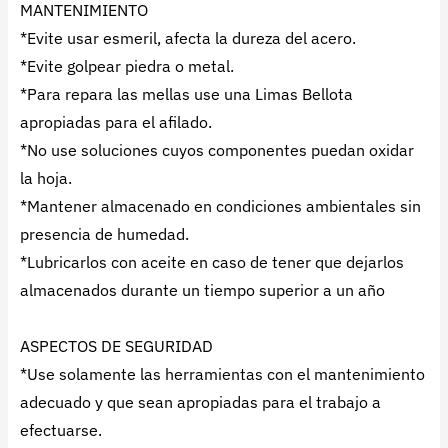
MANTENIMIENTO
*Evite usar esmeril, afecta la dureza del acero.
*Evite golpear piedra o metal.
*Para repara las mellas use una Limas Bellota
apropiadas para el afilado.
*No use soluciones cuyos componentes puedan oxidar
la hoja.
*Mantener almacenado en condiciones ambientales sin
presencia de humedad.
*Lubricarlos con aceite en caso de tener que dejarlos
almacenados durante un tiempo superior a un año
ASPECTOS DE SEGURIDAD
*Use solamente las herramientas con el mantenimiento
adecuado y que sean apropiadas para el trabajo a
efectuarse.