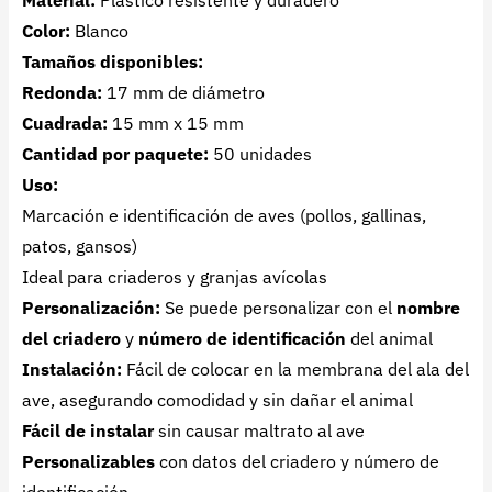
Color:
Blanco
Tamaños disponibles:
Redonda:
17 mm de diámetro
Cuadrada:
15 mm x 15 mm
Cantidad por paquete:
50 unidades
Uso:
Marcación e identificación de aves (pollos, gallinas,
patos, gansos)
Ideal para criaderos y granjas avícolas
Personalización:
Se puede personalizar con el
nombre
del criadero
y
número de identificación
del animal
Instalación:
Fácil de colocar en la membrana del ala del
ave, asegurando comodidad y sin dañar el animal
Fácil de instalar
sin causar maltrato al ave
Personalizables
con datos del criadero y número de
identificación