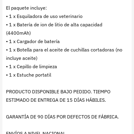
El paquete incluye:
• 1 x Esquiladora de uso veterinario
• 1 x Batería de ion de litio de alta capacidad
(4400mAh)
• 1 x Cargador de batería
• 1 x Botella para el aceite de cuchillas cortadoras (no
incluye aceite)
• 1 x Cepillo de limpieza
• 1 x Estuche portatil
PRODUCTO DISPONIBLE BAJO PEDIDO. TIEMPO
ESTIMADO DE ENTREGA DE 15 DÍAS HÁBILES.
GARANTÍA DE 90 DÍAS POR DEFECTOS DE FÁBRICA.
ENVÍOS A NIVEL NACIONAL.