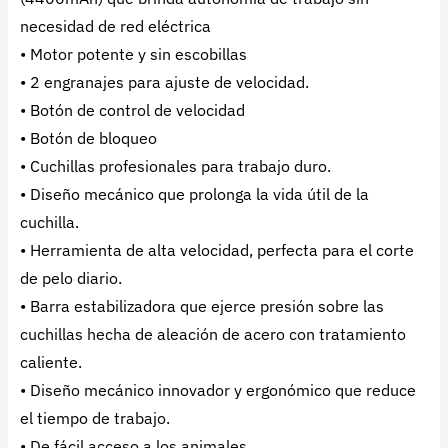
necesidad de red eléctrica
• Motor potente y sin escobillas
• 2 engranajes para ajuste de velocidad.
• Botón de control de velocidad
• Botón de bloqueo
• Cuchillas profesionales para trabajo duro.
• Diseño mecánico que prolonga la vida útil de la
cuchilla.
• Herramienta de alta velocidad, perfecta para el corte
de pelo diario.
• Barra estabilizadora que ejerce presión sobre las
cuchillas hecha de aleación de acero con tratamiento
caliente.
• Diseño mecánico innovador y ergonómico que reduce
el tiempo de trabajo.
• De fácil acceso a los animales.