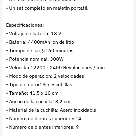
• Un set completo en maletín portatil.
Especificaciones:
• Voltaje de batería: 18 V
• Batería: 4400mAh ion de litio
• Tiempo de carga: 60 minutos
• Potencia nominal: 300W
• Velocidad: 2200 - 2400 Revoluciones / min
• Modo de operación: 2 velocidades
• Tipo de motor: Sin escobillas
• Tamaño: 41.5 x 10 cm
• Ancho de la cuchilla: 8,2 cm
• Material de la cuchilla: Acero inoxidable
• Número de dientes superiores: 4
• Número de dientes inferiores: 9