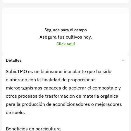
Seguros para el campo
Asegura tus cultivos hoy.
Click aquí
Detalles
SobioTMO es un bioinsumo inoculante que ha sido
elaborado con la finalidad de proporcionar
microorganismos capaces de acelerar el compostaje y
otros procesos de trasformación de materia orgánica
para la producción de acondicionadores o mejoradores
de suelo.
Beneficios en porcicultura