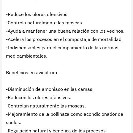
-Reduce los olores ofensivos.
-Controla naturalmente las moscas.
-Ayuda a mantener una buena relación con los vecinos.
-Acelera los procesos en el compostaje de mortalidad.
-Indispensables para el cumplimiento de las normas
medioambientales.
Beneficios en avicultura
-Disminución de amoniaco en las camas.
-Reducen los olores ofensivos.
-Controlan naturalmente las moscas.
-Mejoramiento de la pollinaza como acondicionador de
suelos.
-Regulación natural y benéfica de los procesos