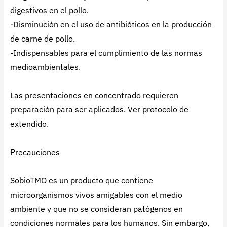
digestivos en el pollo.
-Disminución en el uso de antibióticos en la producción
de carne de pollo.
-Indispensables para el cumplimiento de las normas
medioambientales.
Las presentaciones en concentrado requieren
preparación para ser aplicados. Ver protocolo de
extendido.
Precauciones
SobioTMO es un producto que contiene
microorganismos vivos amigables con el medio
ambiente y que no se consideran patógenos en
condiciones normales para los humanos. Sin embargo,