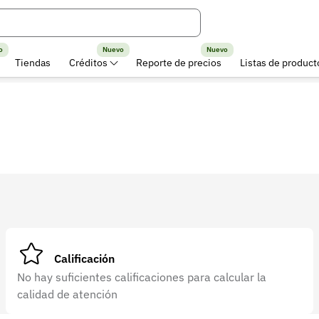
o
Nuevo
Nuevo
Tiendas
Créditos
Reporte de precios
Listas de product
Calificación
No hay suficientes calificaciones para calcular la
calidad de atención