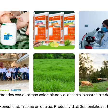
idos con el campo colombiano y el desarrollo sostenible de
nestidad, Trabajo en equipo, Productividad, Sostenibilidad, I