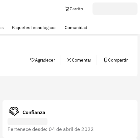
Carrito
os
Paquetes tecnológicos
Comunidad
Agradecer
Comentar
Compartir
Confianza
Pertenece desde: 04 de abril de 2022