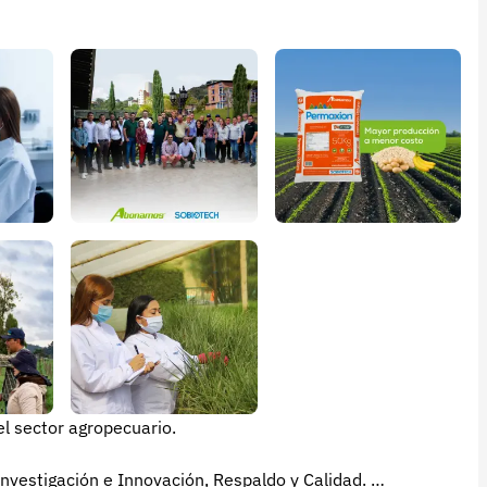
l sector agropecuario.
nvestigación e Innovación, Respaldo y Calidad.