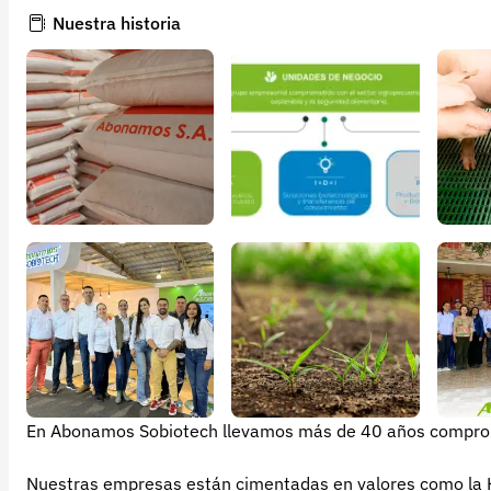
Nuestra historia
En Abonamos Sobiotech llevamos más de 40 años compromet
Nuestras empresas están cimentadas en valores como la Ho