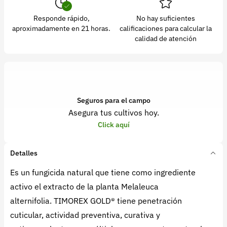
Responde rápido,
No hay suficientes
aproximadamente en 21 horas.
calificaciones para calcular la
calidad de atención
Seguros para el campo
Asegura tus cultivos hoy.
Click aquí
Detalles
Es un fungicida natural que tiene como ingrediente
activo el extracto de la planta Melaleuca
alternifolia. TIMOREX GOLD® tiene penetración
cuticular, actividad preventiva, curativa y