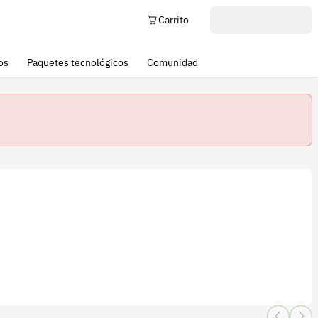
Carrito
os
Paquetes tecnológicos
Comunidad