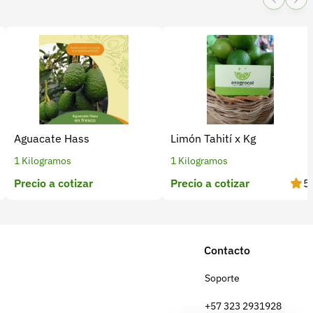
Aguacate Hass
Limón Tahití x Kg
1 Kilogramos
1 Kilogramos
Precio a cotizar
Precio a cotizar
5
Contacto
Soporte
+57 323 2931928