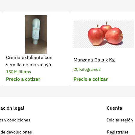
Crema exfoliante con
Manzana Gala x Kg
semilla de maracuyá
20 Kilogramos
150 Mililitros
Precio a cotizar
Precio a cotizar
ación legal
Cuenta
s y condiciones
Iniciar sesión
a de devoluciones
Registrarse