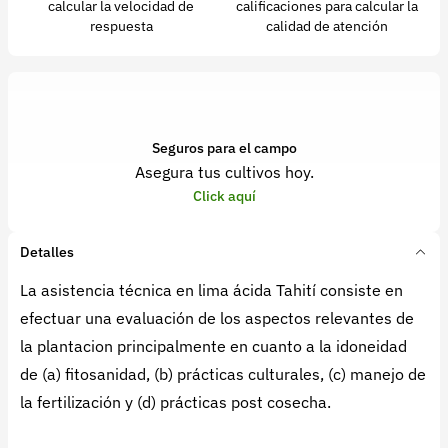
calcular la velocidad de
calificaciones para calcular la
respuesta
calidad de atención
Seguros para el campo
Asegura tus cultivos hoy.
Click aquí
Detalles
La asistencia técnica en lima ácida Tahití consiste en
efectuar una evaluación de los aspectos relevantes de
la plantacion principalmente en cuanto a la idoneidad
de (a) fitosanidad, (b) prácticas culturales, (c) manejo de
la fertilización y (d) prácticas post cosecha.