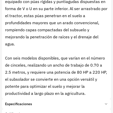
equipado con púas rígidas y puntiagudas dispuestas en
forma de V o U en su parte inferior. Al ser arrastrado por
el tractor, estas púas penetran en el suelo a
profundidades mayores que un arado convencional,
rompiendo capas compactadas del subsuelo y
mejorando la penetración de raíces y el drenaje del
agua.
Con seis modelos disponibles, que varían en el número
de cinceles, realizando un ancho de trabajo de 0.70 a
2.5 metros, y requiere una potencia de 80 HP a 220 HP,
el subsolador se convierte en una opción versátil y
potente para optimizar el suelo y mejorar la
productividad a largo plazo en la agricultura.
Especificaciones
Marca:
Agrotec