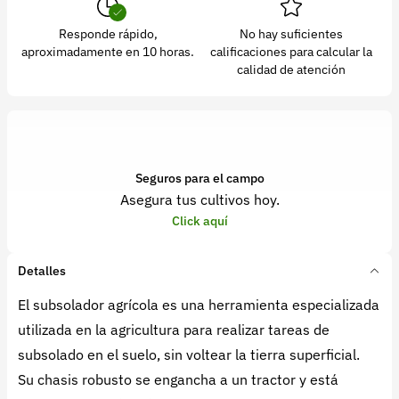
Responde rápido,
No hay suficientes
aproximadamente en 10 horas.
calificaciones para calcular la
calidad de atención
Seguros para el campo
Asegura tus cultivos hoy.
Click aquí
Detalles
El subsolador agrícola es una herramienta especializada
utilizada en la agricultura para realizar tareas de
subsolado en el suelo, sin voltear la tierra superficial.
Su chasis robusto se engancha a un tractor y está