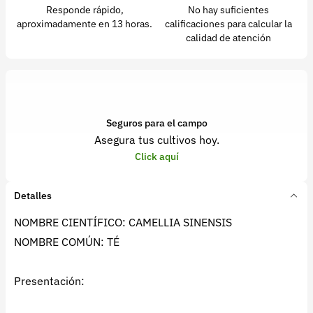
Responde rápido,
No hay suficientes
aproximadamente en 13 horas.
calificaciones para calcular la
calidad de atención
Seguros para el campo
Asegura tus cultivos hoy.
Click aquí
Detalles
NOMBRE CIENTÍFICO: CAMELLIA SINENSIS
NOMBRE COMÚN: TÉ
Presentación: