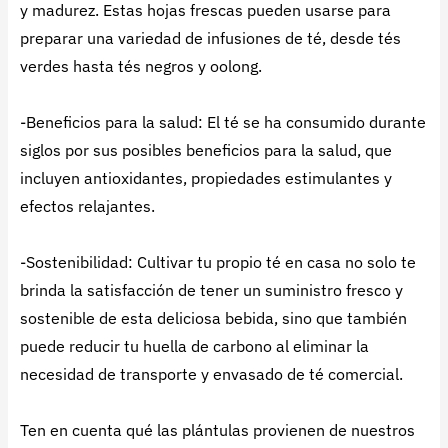
y madurez. Estas hojas frescas pueden usarse para
preparar una variedad de infusiones de té, desde tés
verdes hasta tés negros y oolong.
-Beneficios para la salud: El té se ha consumido durante
siglos por sus posibles beneficios para la salud, que
incluyen antioxidantes, propiedades estimulantes y
efectos relajantes.
-Sostenibilidad: Cultivar tu propio té en casa no solo te
brinda la satisfacción de tener un suministro fresco y
sostenible de esta deliciosa bebida, sino que también
puede reducir tu huella de carbono al eliminar la
necesidad de transporte y envasado de té comercial.
Ten en cuenta qué las plántulas provienen de nuestros