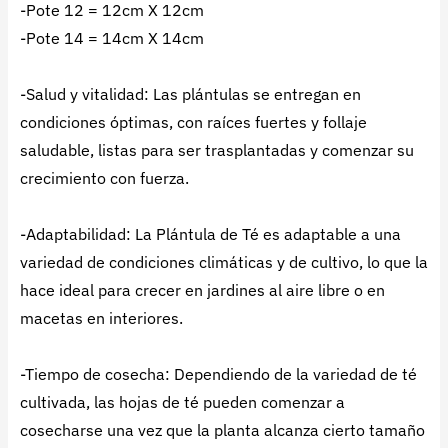
-Pote 12 = 12cm X 12cm
-Pote 14 = 14cm X 14cm
-Salud y vitalidad: Las plántulas se entregan en
condiciones óptimas, con raíces fuertes y follaje
saludable, listas para ser trasplantadas y comenzar su
crecimiento con fuerza.
-Adaptabilidad: La Plántula de Té es adaptable a una
variedad de condiciones climáticas y de cultivo, lo que la
hace ideal para crecer en jardines al aire libre o en
macetas en interiores.
-Tiempo de cosecha: Dependiendo de la variedad de té
cultivada, las hojas de té pueden comenzar a
cosecharse una vez que la planta alcanza cierto tamaño