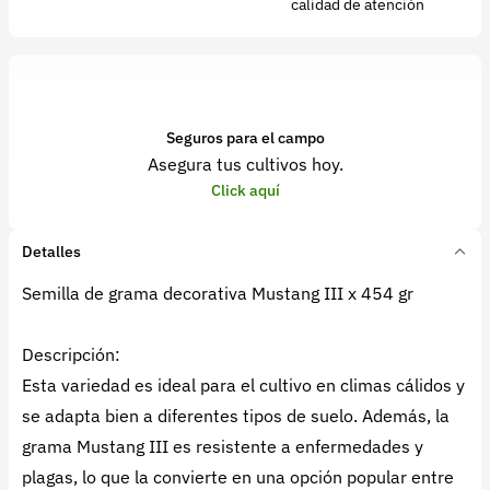
calidad de atención
Seguros para el campo
Asegura tus cultivos hoy.
Click aquí
Detalles
Semilla de grama decorativa Mustang III x 454 gr
Descripción:
Esta variedad es ideal para el cultivo en climas cálidos y
se adapta bien a diferentes tipos de suelo. Además, la
grama Mustang III es resistente a enfermedades y
plagas, lo que la convierte en una opción popular entre