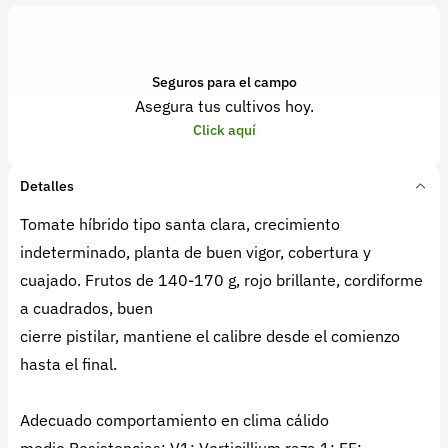
Seguros para el campo
Asegura tus cultivos hoy.
Click aquí
Detalles
Tomate híbrido tipo santa clara, crecimiento
indeterminado, planta de buen vigor, cobertura y
cuajado. Frutos de 140-170 g, rojo brillante, cordiforme
a cuadrados, buen
cierre pistilar, mantiene el calibre desde el comienzo
hasta el final.
Adecuado comportamiento en clima cálido