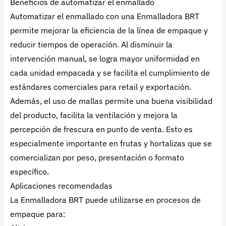
Beneficios de automatizar el enmallado
Automatizar el enmallado con una Enmalladora BRT
permite mejorar la eficiencia de la línea de empaque y
reducir tiempos de operación. Al disminuir la
intervención manual, se logra mayor uniformidad en
cada unidad empacada y se facilita el cumplimiento de
estándares comerciales para retail y exportación.
Además, el uso de mallas permite una buena visibilidad
del producto, facilita la ventilación y mejora la
percepción de frescura en punto de venta. Esto es
especialmente importante en frutas y hortalizas que se
comercializan por peso, presentación o formato
específico.
Aplicaciones recomendadas
La Enmalladora BRT puede utilizarse en procesos de
empaque para: