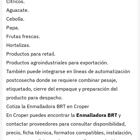
Cítricos.
Aguacate.
Cebolla.
Papa.
Frutas frescas.
Hortalizas.
Productos para retail.
Productos agroindustriales para exportación.
También puede integrarse en líneas de automatización
postcosecha donde se requiere combinar pesaje,
etiquetado, cierre del empaque y preparación del
producto para despacho.
Cotiza la Enmalladora BRT en Croper
En Croper puedes encontrar la
Enmalladora BRT
y
contactar proveedores para consultar disponibilidad,
precio, ficha técnica, formatos compatibles, instalación,