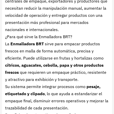
centrales de empaque, exportadores y productores que
necesitan reducir la manipulación manual, aumentar la
velocidad de operación y entregar productos con una
presentación más profesional para mercados
nacionales e internacionales.
¿Para qué sirve la Enmalladora BRT?
La
Enmalladora BRT
sirve para empacar productos
frescos en malla de forma automática, precisa y
eficiente. Puede utilizarse en frutas y hortalizas como
cítricos, aguacates, cebolla, papa y otros productos
frescos
que requieren un empaque práctico, resistente
y atractivo para exhibición y transporte.
Su sistema permite integrar procesos como
pesaje,
etiquetado y clipado
, lo que ayuda a estandarizar el
empaque final, disminuir errores operativos y mejorar la
trazabilidad de cada presentación.