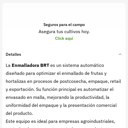
Seguros para el campo
Asegura tus cultivos hoy.
Click aquí
Detalles
La
Enmalladora BRT
es un sistema automático
diseñado para optimizar el enmallado de frutas y
hortalizas en procesos de postcosecha, empaque, retail
y exportación. Su función principal es automatizar el
envasado en malla, mejorando la productividad, la
uniformidad del empaque y la presentación comercial
del producto.
Este equipo es ideal para empresas agroindustriales,