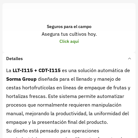
Seguros para el campo
Asegura tus cultivos hoy.
Click aquí
Detalles
La
LLT-I115 + CDT-I115
es una solución automática de
Sorma Group
diseñada para el llenado y manejo de
cestas hortofrutícolas en líneas de empaque de frutas y
hortalizas frescas. Este sistema permite automatizar
procesos que normalmente requieren manipulación
manual, mejorando la productividad, la uniformidad del
empaque y la presentación final del producto.
Su diseño está pensado para operaciones