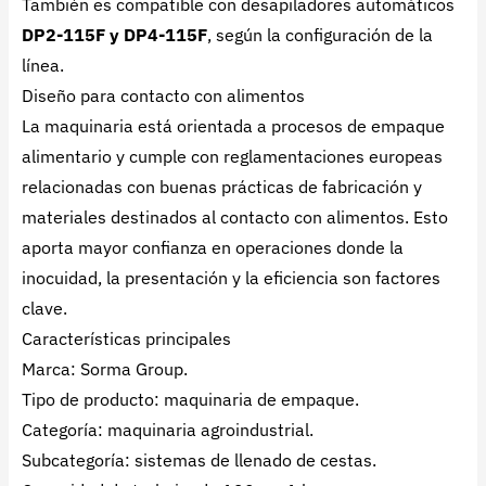
También es compatible con desapiladores automáticos
DP2-115F y DP4-115F
, según la configuración de la
línea.
Diseño para contacto con alimentos
La maquinaria está orientada a procesos de empaque
alimentario y cumple con reglamentaciones europeas
relacionadas con buenas prácticas de fabricación y
materiales destinados al contacto con alimentos. Esto
aporta mayor confianza en operaciones donde la
inocuidad, la presentación y la eficiencia son factores
clave.
Características principales
Marca: Sorma Group.
Tipo de producto: maquinaria de empaque.
Categoría: maquinaria agroindustrial.
Subcategoría: sistemas de llenado de cestas.