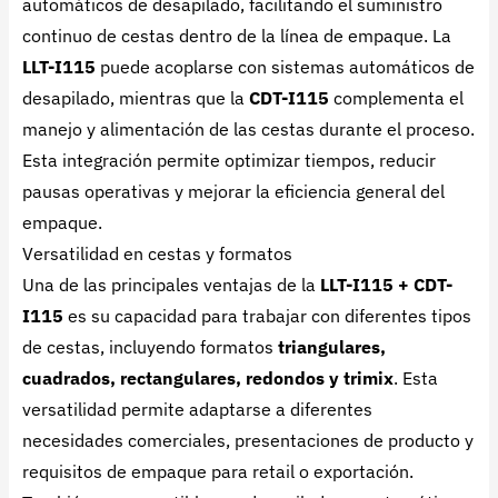
automáticos de desapilado, facilitando el suministro
continuo de cestas dentro de la línea de empaque. La
LLT-I115
puede acoplarse con sistemas automáticos de
desapilado, mientras que la
CDT-I115
complementa el
manejo y alimentación de las cestas durante el proceso.
Esta integración permite optimizar tiempos, reducir
pausas operativas y mejorar la eficiencia general del
empaque.
Versatilidad en cestas y formatos
Una de las principales ventajas de la
LLT-I115 + CDT-
I115
es su capacidad para trabajar con diferentes tipos
de cestas, incluyendo formatos
triangulares,
cuadrados, rectangulares, redondos y trimix
. Esta
versatilidad permite adaptarse a diferentes
necesidades comerciales, presentaciones de producto y
requisitos de empaque para retail o exportación.