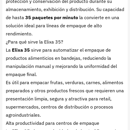
protección y conservación del producto durante su
almacenamiento, exhibición y distribución. Su capacidad
de hasta
35 paquetes por minuto
la convierte en una
solución ideal para líneas de empaque de alto
rendimiento.
¿Para qué sirve la Elixa 35?
La
Elixa 35
sirve para automatizar el empaque de
productos alimenticios en bandejas, reduciendo la
manipulación manual y mejorando la uniformidad del
empaque final.
Es útil para empacar frutas, verduras, carnes, alimentos
preparados y otros productos frescos que requieren una
presentación limpia, segura y atractiva para retail,
supermercados, centros de distribución o procesos
agroindustriales.
Alta productividad para centros de empaque