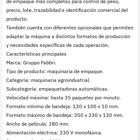
de empaque más completas para control de peso,
precio, lote, trazabilidad e identificación comercial del
producto.
También cuenta con diferentes opcionales que permiten
adaptar la máquina a distintos formatos de producción
y necesidades específicas de cada operación.
Características principales
Marca: Gruppo Fabbri.
Tipo de producto: maquinaria de empaque.
Categoría: maquinaria agroindustrial.
Subcategoría: empaquetadoras automáticas.
Velocidad máxima: hasta 35 paquetes por minuto.
Formato mínimo de bandeja: 120 x 100 x 10 mm.
Formato máximo de bandeja: 350 x 230 x 130 mm.
Ancho de película: 280 mm.
Alimentación eléctrica: 230 V monofásica.