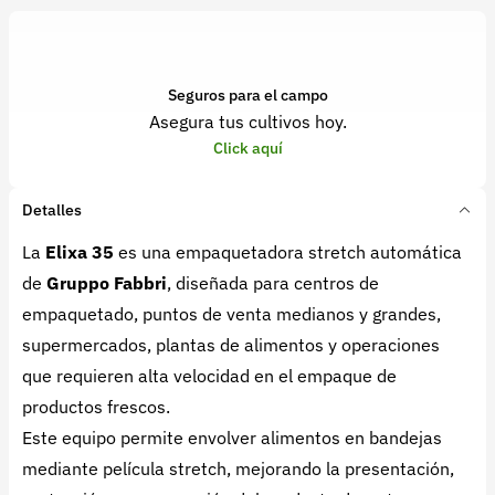
Seguros para el campo
Asegura tus cultivos hoy.
Click aquí
Detalles
La
Elixa 35
es una empaquetadora stretch automática
de
Gruppo Fabbri
, diseñada para centros de
empaquetado, puntos de venta medianos y grandes,
supermercados, plantas de alimentos y operaciones
que requieren alta velocidad en el empaque de
productos frescos.
Este equipo permite envolver alimentos en bandejas
mediante película stretch, mejorando la presentación,