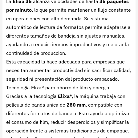
La
Elixa 35
alcanza velocidades de hasta
35 paquetes
por minuto
, lo que permite mantener un flujo constante
en operaciones con alta demanda. Su sistema
automático de lectura de formatos permite adaptarse a
diferentes tamaños de bandeja sin ajustes manuales,
ayudando a reducir tiempos improductivos y mejorar la
continuidad de producción.
Esta capacidad la hace adecuada para empresas que
necesitan aumentar productividad sin sacrificar calidad,
seguridad ni presentación del producto empacado.
Tecnología Elixa® para ahorro de film y energía
Gracias a la tecnología
Elixa®
, la máquina trabaja con
película de banda única de
280 mm
, compatible con
diferentes formatos de bandeja. Esto ayuda a optimizar
el consumo de film, reducir desperdicios y simplificar la
operación frente a sistemas tradicionales de empaque.