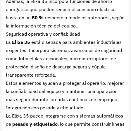
Además, la Elixa 35 incorpora funciones de ahorro
energético que pueden reducir el consumo eléctrico
hasta en un
50 %
respecto a modelos anteriores, según
la información técnica del equipo.
Seguridad operativa y confiabilidad
La
Elixa 35
está diseñada para ambientes industriales
exigentes. Incorpora sistemas avanzados de seguridad
como fotocélulas adicionales, microinterruptores de
protección, diseño de descarga segura y cúpula
transparente reforzada.
Estos elementos ayudan a proteger al operario, mejorar
la confiabilidad del equipo y mantener una operación
más segura durante jornadas continuas de empaque.
Integración con pesado y etiquetado
La Elixa 35 puede integrarse con sistemas automáticos
de
pesado y etiquetado
, lo que permite construir líneas