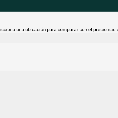
ecciona una ubicación para comparar con el precio naci