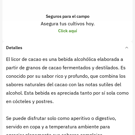
Seguros para el campo
Asegura tus cultivos hoy.
Click aquí
Detalles
El licor de cacao es una bebida alcohólica elaborada a
partir de granos de cacao fermentados y destilados. Es
conocido por su sabor rico y profundo, que combina los
sabores naturales del cacao con las notas sutiles del
alcohol. Esta bebida es apreciada tanto por sí sola como
en cócteles y postres.
Se puede disfrutar solo como aperitivo o digestivo,
servido en copa y a temperatura ambiente para