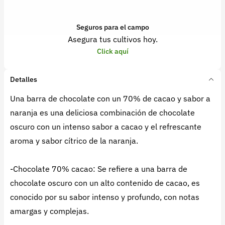
Seguros para el campo
Asegura tus cultivos hoy.
Click aquí
Detalles
Una barra de chocolate con un 70% de cacao y sabor a
naranja es una deliciosa combinación de chocolate
oscuro con un intenso sabor a cacao y el refrescante
aroma y sabor cítrico de la naranja.
-Chocolate 70% cacao: Se refiere a una barra de
chocolate oscuro con un alto contenido de cacao, es
conocido por su sabor intenso y profundo, con notas
amargas y complejas.