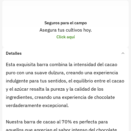
Seguros para el campo
Asegura tus cultivos hoy.
Click aquí
Detalles
Esta exquisita barra combina la intensidad del cacao
puro con una suave dulzura, creando una experiencia
indulgente para tus sentidos, el equilibrio entre el cacao
y el azúcar resalta la pureza y la calidad de los
ingredientes, creando una experiencia de chocolate
verdaderamente excepcional.
Nuestra barra de cacao al 70% es perfecta para
aquellos que aprecian el sabor intenso del chocolate