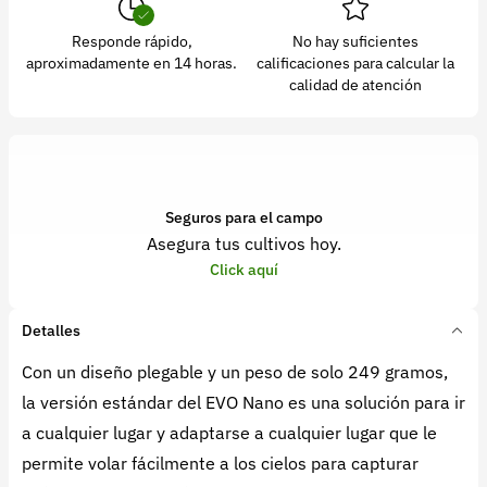
Responde rápido,
No hay suficientes
aproximadamente en 14 horas.
calificaciones para calcular la
calidad de atención
Seguros para el campo
Asegura tus cultivos hoy.
Click aquí
Detalles
Con un diseño plegable y un peso de solo 249 gramos,
la versión estándar del EVO Nano es una solución para ir
a cualquier lugar y adaptarse a cualquier lugar que le
permite volar fácilmente a los cielos para capturar