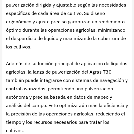
pulverización dirigida y ajustable según las necesidades
específicas de cada área de cultivo. Su diseño
ergonómico y ajuste preciso garantizan un rendimiento
óptimo durante las operaciones agrícolas, minimizando
el desperdicio de líquido y maximizando la cobertura de
los cultivos.
Además de su función principal de aplicación de líquidos
agrícolas, la lanza de pulverización del Agras T30
también puede integrarse con sistemas de navegación y
control avanzados, permitiendo una pulverización
autónoma y precisa basada en datos de mapeo y
análisis del campo. Esto optimiza aún más la eficiencia y
la precisión de las operaciones agrícolas, reduciendo el
tiempo y los recursos necesarios para tratar los
cultivos.