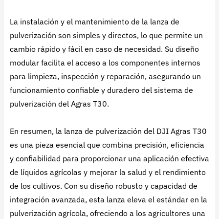
La instalación y el mantenimiento de la lanza de
pulverización son simples y directos, lo que permite un
cambio rápido y fácil en caso de necesidad. Su diseño
modular facilita el acceso a los componentes internos
para limpieza, inspección y reparación, asegurando un
funcionamiento confiable y duradero del sistema de
pulverización del Agras T30.
En resumen, la lanza de pulverización del DJI Agras T30
es una pieza esencial que combina precisión, eficiencia
y confiabilidad para proporcionar una aplicación efectiva
de líquidos agrícolas y mejorar la salud y el rendimiento
de los cultivos. Con su diseño robusto y capacidad de
integración avanzada, esta lanza eleva el estándar en la
pulverización agrícola, ofreciendo a los agricultores una