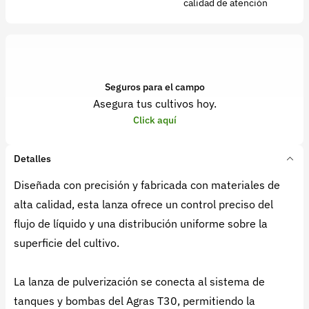
calidad de atención
Seguros para el campo
Asegura tus cultivos hoy.
Click aquí
Detalles
Diseñada con precisión y fabricada con materiales de
alta calidad, esta lanza ofrece un control preciso del
flujo de líquido y una distribución uniforme sobre la
superficie del cultivo.
La lanza de pulverización se conecta al sistema de
tanques y bombas del Agras T30, permitiendo la