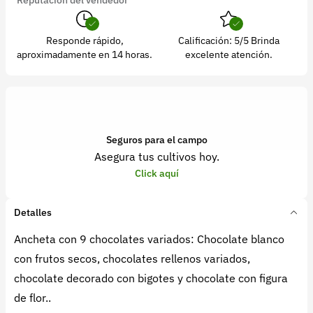
Responde rápido,
Calificación: 5/5 Brinda
aproximadamente en 14 horas.
excelente atención.
Seguros para el campo
Asegura tus cultivos hoy.
Click aquí
Detalles
Ancheta con 9 chocolates variados: Chocolate blanco
con frutos secos, chocolates rellenos variados,
chocolate decorado con bigotes y chocolate con figura
de flor..