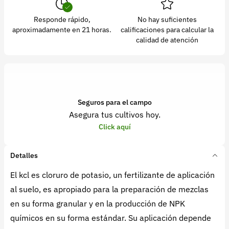
Responde rápido,
No hay suficientes
aproximadamente en 21 horas.
calificaciones para calcular la
calidad de atención
Seguros para el campo
Asegura tus cultivos hoy.
Click aquí
Detalles
El kcl es cloruro de potasio, un fertilizante de aplicación
al suelo, es apropiado para la preparación de mezclas
en su forma granular y en la producción de NPK
químicos en su forma estándar. Su aplicación depende