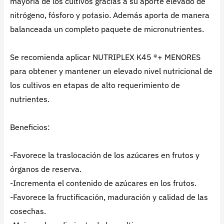
mayoría de los cultivos gracias a su aporte elevado de
nitrógeno, fósforo y potasio. Además aporta de manera
balanceada un completo paquete de micronutrientes.
Se recomienda aplicar NUTRIPLEX K45 ®+ MENORES
para obtener y mantener un elevado nivel nutricional de
los cultivos en etapas de alto requerimiento de
nutrientes.
Beneficios:
-Favorece la traslocación de los azúcares en frutos y
órganos de reserva.
-Incrementa el contenido de azúcares en los frutos.
-Favorece la fructificación, maduración y calidad de las
cosechas.