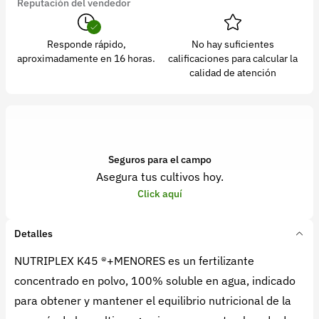
Reputación del vendedor
Responde rápido,
No hay suficientes
aproximadamente en 16 horas.
calificaciones para calcular la
calidad de atención
Seguros para el campo
Asegura tus cultivos hoy.
Click aquí
Detalles
NUTRIPLEX K45 ®+MENORES es un fertilizante
concentrado en polvo, 100% soluble en agua, indicado
para obtener y mantener el equilibrio nutricional de la