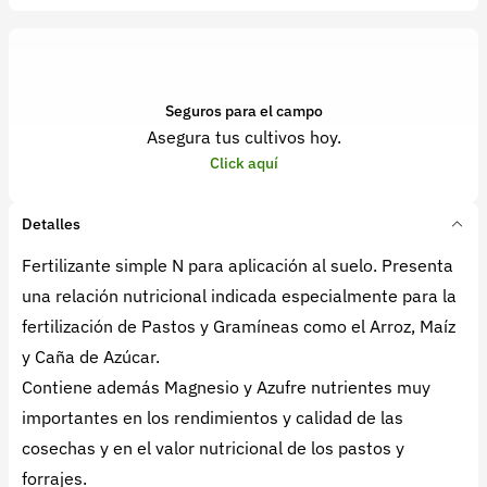
Seguros para el campo
Asegura tus cultivos hoy.
Click aquí
Detalles
Fertilizante simple N para aplicación al suelo. Presenta
una relación nutricional indicada especialmente para la
fertilización de Pastos y Gramíneas como el Arroz, Maíz
y Caña de Azúcar.
Contiene además Magnesio y Azufre nutrientes muy
importantes en los rendimientos y calidad de las
cosechas y en el valor nutricional de los pastos y
forrajes.