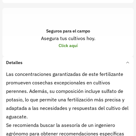
Seguros para el campo
Asegura tus cultivos hoy.
Click aquí
Detalles
Las concentraciones garantizadas de este fertilizante
promueven cosechas excepcionales en cultivos
perennes. Además, su composición incluye sulfato de
potasio, lo que permite una fertilización más precisa y
adaptada a las necesidades y respuestas del cultivo del
aguacate.
Se recomienda buscar la asesoría de un ingeniero
agrónomo para obtener recomendaciones específicas