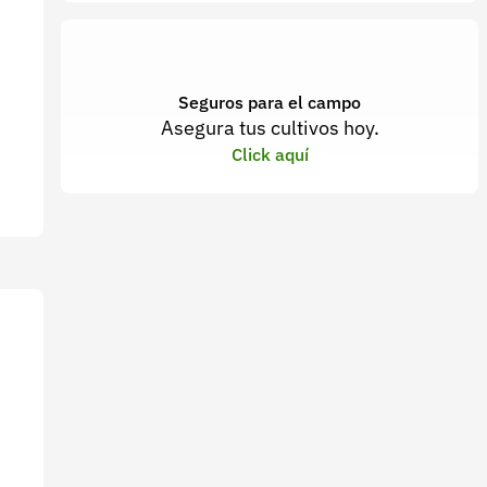
Seguros para el campo
Asegura tus cultivos hoy.
Click aquí