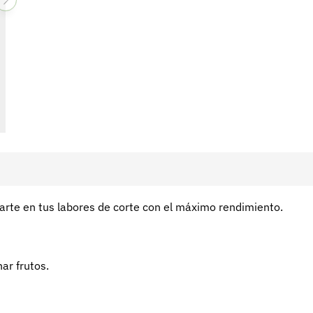
rte en tus labores de corte con el máximo rendimiento.
ar frutos.