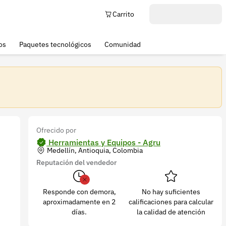
Carrito
os
Paquetes tecnológicos
Comunidad
Ofrecido por
Herramientas y Equipos - Agru
Medellín, Antioquia, Colombia
Reputación del vendedor
Responde con demora,
No hay suficientes
aproximadamente en 2
calificaciones para calcular
días.
la calidad de atención