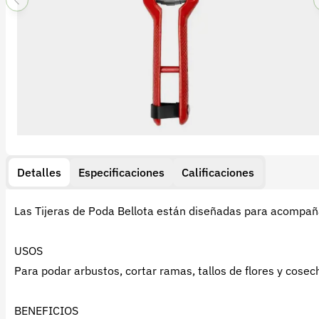
Detalles
Especificaciones
Calificaciones
Las Tijeras de Poda Bellota están diseñadas para acompaña
USOS
Para podar arbustos, cortar ramas, tallos de flores y cosech
BENEFICIOS