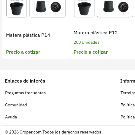
Matera plástica P12
Matera plástica P14
200 Unidades
Precio a cotizar
Precio a cotizar
Enlaces de interés
Inform
Preguntas frecuentes
Término
Comunidad
Polític
Ayuda
Polític
© 2026 Croper.com Todos los derechos reservados