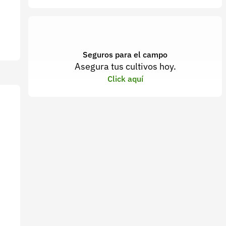
Seguros para el campo
Asegura tus cultivos hoy.
Click aquí