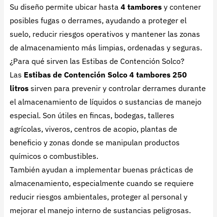
Su diseño permite ubicar hasta
4 tambores
y contener
posibles fugas o derrames, ayudando a proteger el
suelo, reducir riesgos operativos y mantener las zonas
de almacenamiento más limpias, ordenadas y seguras.
¿Para qué sirven las Estibas de Contención Solco?
Las
Estibas de Contención Solco 4 tambores 250
litros
sirven para prevenir y controlar derrames durante
el almacenamiento de líquidos o sustancias de manejo
especial. Son útiles en fincas, bodegas, talleres
agrícolas, viveros, centros de acopio, plantas de
beneficio y zonas donde se manipulan productos
químicos o combustibles.
También ayudan a implementar buenas prácticas de
almacenamiento, especialmente cuando se requiere
reducir riesgos ambientales, proteger al personal y
mejorar el manejo interno de sustancias peligrosas.