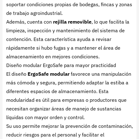
soportar condiciones propias de bodegas, fincas y zonas
de trabajo agroindustrial.
Además, cuenta con
rejilla removible
, lo que facilita la
limpieza, inspección y mantenimiento del sistema de
contención. Esta característica ayuda a revisar
rápidamente si hubo fugas y a mantener el área de
almacenamiento en mejores condiciones.
Diseño modular ErgoSafe para mayor practicidad
El diseño
ErgoSafe modular
favorece una manipulación
más cómoda y segura, permitiendo adaptar la estiba a
diferentes espacios de almacenamiento. Esta
modularidad es útil para empresas o productores que
necesitan organizar áreas de manejo de sustancias
líquidas con mayor orden y control.
Su uso permite mejorar la prevención de contaminación,
reducir riesgos para el personal y facilitar el