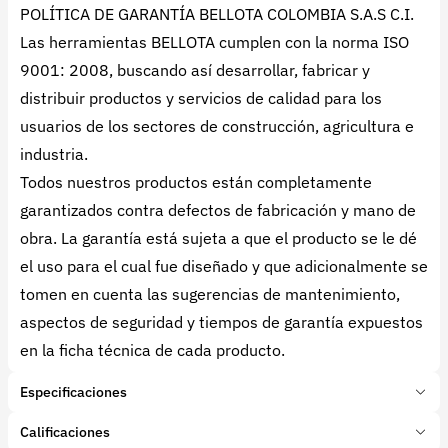
POLÍTICA DE GARANTÍA BELLOTA COLOMBIA S.A.S C.I.
Las herramientas BELLOTA cumplen con la norma ISO
9001: 2008, buscando así desarrollar, fabricar y
distribuir productos y servicios de calidad para los
usuarios de los sectores de construcción, agricultura e
industria.
Todos nuestros productos están completamente
garantizados contra defectos de fabricación y mano de
obra. La garantía está sujeta a que el producto se le dé
el uso para el cual fue diseñado y que adicionalmente se
tomen en cuenta las sugerencias de mantenimiento,
aspectos de seguridad y tiempos de garantía expuestos
en la ficha técnica de cada producto.
Especificaciones
Marca:
BELLOTA
Calificaciones