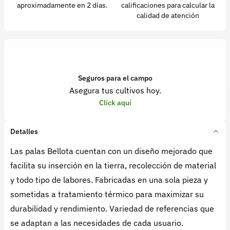
aproximadamente en 2 días.
calificaciones para calcular la
calidad de atención
Seguros para el campo
Asegura tus cultivos hoy.
Click aquí
Detalles
Las palas Bellota cuentan con un diseño mejorado que
facilita su inserción en la tierra, recolección de material
y todo tipo de labores. Fabricadas en una sola pieza y
sometidas a tratamiento térmico para maximizar su
durabilidad y rendimiento. Variedad de referencias que
se adaptan a las necesidades de cada usuario.