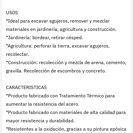
USOS
*Ideal para excavar agujeros, remover y mezclar
materiales en jardinería, agricultura y construcción.
*Jardinería: bordear, retirar césped.
*Agricultura: perforar la tierra, excavar agujeros,
recolectar.
*Construcción: recolección y mezcla de arena, cemento,
gravilla. Recolección de escombros y concreto.
CARACTERISTICAS
*Producto fabricado con Tratamiento Térmico para
aumentar la resistencia del acero.
*Producto fabricado con materiales de alta calidad para
mayor resistencia y durabilidad.
*Resistentes a la oxidación, gracias a su pintura epóxica