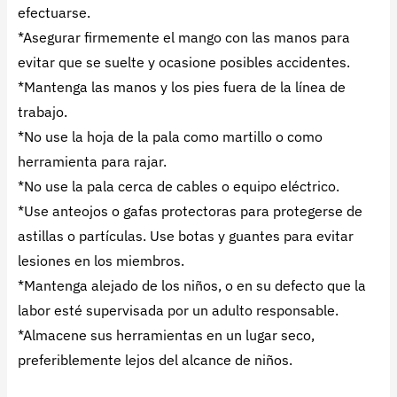
efectuarse.
*Asegurar firmemente el mango con las manos para
evitar que se suelte y ocasione posibles accidentes.
*Mantenga las manos y los pies fuera de la línea de
trabajo.
*No use la hoja de la pala como martillo o como
herramienta para rajar.
*No use la pala cerca de cables o equipo eléctrico.
*Use anteojos o gafas protectoras para protegerse de
astillas o partículas. Use botas y guantes para evitar
lesiones en los miembros.
*Mantenga alejado de los niños, o en su defecto que la
labor esté supervisada por un adulto responsable.
*Almacene sus herramientas en un lugar seco,
preferiblemente lejos del alcance de niños.