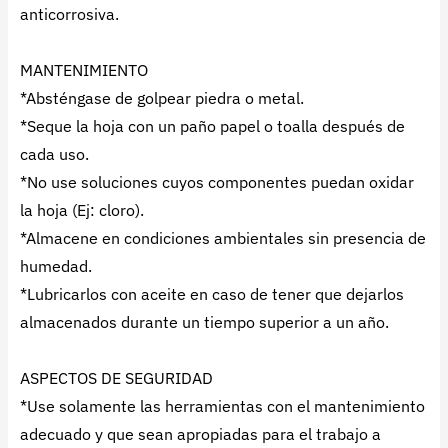
anticorrosiva.
MANTENIMIENTO
*Absténgase de golpear piedra o metal.
*Seque la hoja con un paño papel o toalla después de
cada uso.
*No use soluciones cuyos componentes puedan oxidar
la hoja (Ej: cloro).
*Almacene en condiciones ambientales sin presencia de
humedad.
*Lubricarlos con aceite en caso de tener que dejarlos
almacenados durante un tiempo superior a un año.
ASPECTOS DE SEGURIDAD
*Use solamente las herramientas con el mantenimiento
adecuado y que sean apropiadas para el trabajo a