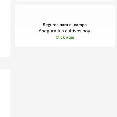
Seguros para el campo
Asegura tus cultivos hoy.
Click aquí