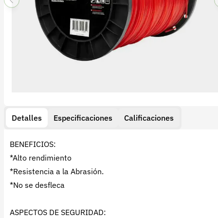
Detalles
Especificaciones
Calificaciones
BENEFICIOS:
*Alto rendimiento
*Resistencia a la Abrasión.
*No se desfleca
ASPECTOS DE SEGURIDAD: