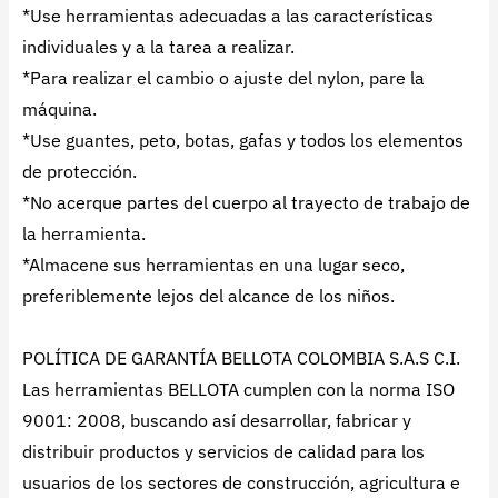
*Use herramientas adecuadas a las características
individuales y a la tarea a realizar.
*Para realizar el cambio o ajuste del nylon, pare la
máquina.
*Use guantes, peto, botas, gafas y todos los elementos
de protección.
*No acerque partes del cuerpo al trayecto de trabajo de
la herramienta.
*Almacene sus herramientas en una lugar seco,
preferiblemente lejos del alcance de los niños.
POLÍTICA DE GARANTÍA BELLOTA COLOMBIA S.A.S C.I.
Las herramientas BELLOTA cumplen con la norma ISO
9001: 2008, buscando así desarrollar, fabricar y
distribuir productos y servicios de calidad para los
usuarios de los sectores de construcción, agricultura e