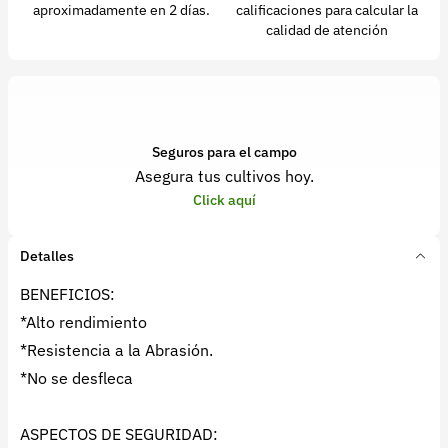
aproximadamente en 2 días.
calificaciones para calcular la
calidad de atención
Seguros para el campo
Asegura tus cultivos hoy.
Click aquí
Detalles
BENEFICIOS:
*Alto rendimiento
*Resistencia a la Abrasión.
*No se desfleca
ASPECTOS DE SEGURIDAD: