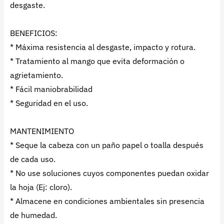
desgaste.
BENEFICIOS:
* Máxima resistencia al desgaste, impacto y rotura.
* Tratamiento al mango que evita deformación o
agrietamiento.
* Fácil maniobrabilidad
* Seguridad en el uso.
MANTENIMIENTO
* Seque la cabeza con un paño papel o toalla después
de cada uso.
* No use soluciones cuyos componentes puedan oxidar
la hoja (Ej: cloro).
* Almacene en condiciones ambientales sin presencia
de humedad.