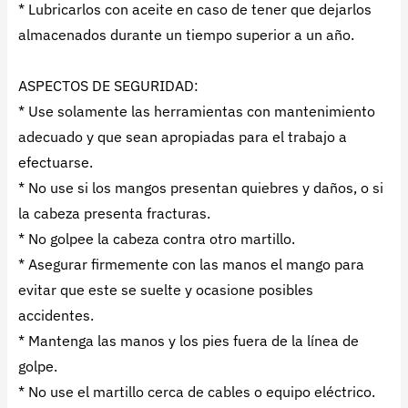
* Lubricarlos con aceite en caso de tener que dejarlos
almacenados durante un tiempo superior a un año.
ASPECTOS DE SEGURIDAD:
* Use solamente las herramientas con mantenimiento
adecuado y que sean apropiadas para el trabajo a
efectuarse.
* No use si los mangos presentan quiebres y daños, o si
la cabeza presenta fracturas.
* No golpee la cabeza contra otro martillo.
* Asegurar firmemente con las manos el mango para
evitar que este se suelte y ocasione posibles
accidentes.
* Mantenga las manos y los pies fuera de la línea de
golpe.
* No use el martillo cerca de cables o equipo eléctrico.