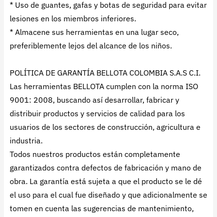
* Uso de guantes, gafas y botas de seguridad para evitar
lesiones en los miembros inferiores.
* Almacene sus herramientas en una lugar seco,
preferiblemente lejos del alcance de los niños.
POLÍTICA DE GARANTÍA BELLOTA COLOMBIA S.A.S C.I.
Las herramientas BELLOTA cumplen con la norma ISO
9001: 2008, buscando así desarrollar, fabricar y
distribuir productos y servicios de calidad para los
usuarios de los sectores de construcción, agricultura e
industria.
Todos nuestros productos están completamente
garantizados contra defectos de fabricación y mano de
obra. La garantía está sujeta a que el producto se le dé
el uso para el cual fue diseñado y que adicionalmente se
tomen en cuenta las sugerencias de mantenimiento,