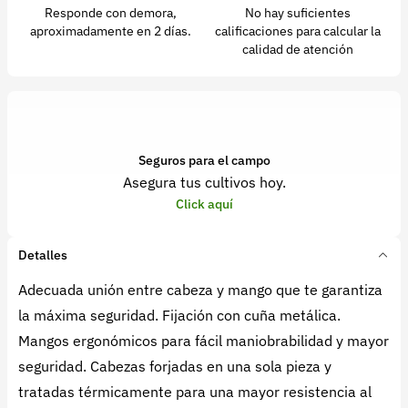
Responde con demora,
No hay suficientes
aproximadamente en 2 días.
calificaciones para calcular la
calidad de atención
Seguros para el campo
Asegura tus cultivos hoy.
Click aquí
Detalles
Adecuada unión entre cabeza y mango que te garantiza
la máxima seguridad. Fijación con cuña metálica.
Mangos ergonómicos para fácil maniobrabilidad y mayor
seguridad. Cabezas forjadas en una sola pieza y
tratadas térmicamente para una mayor resistencia al