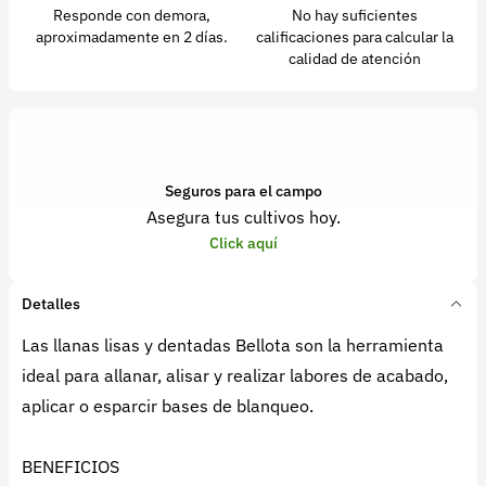
Responde con demora,
No hay suficientes
aproximadamente en 2 días.
calificaciones para calcular la
calidad de atención
Seguros para el campo
Asegura tus cultivos hoy.
Click aquí
Detalles
Las llanas lisas y dentadas Bellota son la herramienta
ideal para allanar, alisar y realizar labores de acabado,
aplicar o esparcir bases de blanqueo.
BENEFICIOS