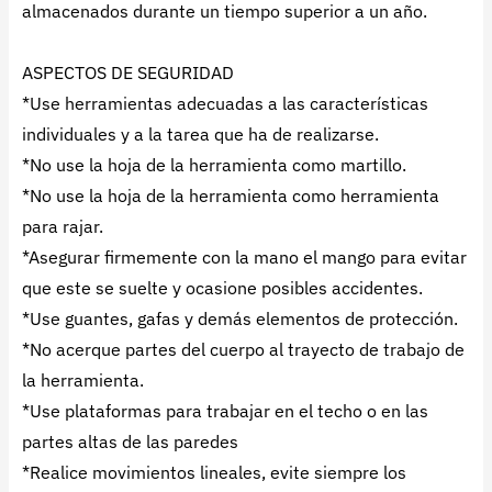
almacenados durante un tiempo superior a un año.
ASPECTOS DE SEGURIDAD
*Use herramientas adecuadas a las características
individuales y a la tarea que ha de realizarse.
*No use la hoja de la herramienta como martillo.
*No use la hoja de la herramienta como herramienta
para rajar.
*Asegurar firmemente con la mano el mango para evitar
que este se suelte y ocasione posibles accidentes.
*Use guantes, gafas y demás elementos de protección.
*No acerque partes del cuerpo al trayecto de trabajo de
la herramienta.
*Use plataformas para trabajar en el techo o en las
partes altas de las paredes
*Realice movimientos lineales, evite siempre los