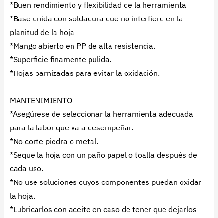
*Buen rendimiento y flexibilidad de la herramienta
*Base unida con soldadura que no interfiere en la
planitud de la hoja
*Mango abierto en PP de alta resistencia.
*Superficie finamente pulida.
*Hojas barnizadas para evitar la oxidación.
MANTENIMIENTO
*Asegúrese de seleccionar la herramienta adecuada
para la labor que va a desempeñar.
*No corte piedra o metal.
*Seque la hoja con un paño papel o toalla después de
cada uso.
*No use soluciones cuyos componentes puedan oxidar
la hoja.
*Lubricarlos con aceite en caso de tener que dejarlos