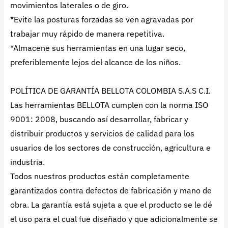
movimientos laterales o de giro.
*Evite las posturas forzadas se ven agravadas por
trabajar muy rápido de manera repetitiva.
*Almacene sus herramientas en una lugar seco,
preferiblemente lejos del alcance de los niños.
POLÍTICA DE GARANTÍA BELLOTA COLOMBIA S.A.S C.I.
Las herramientas BELLOTA cumplen con la norma ISO
9001: 2008, buscando así desarrollar, fabricar y
distribuir productos y servicios de calidad para los
usuarios de los sectores de construcción, agricultura e
industria.
Todos nuestros productos están completamente
garantizados contra defectos de fabricación y mano de
obra. La garantía está sujeta a que el producto se le dé
el uso para el cual fue diseñado y que adicionalmente se