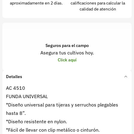
aproximadamente en 2 días.
calificaciones para calcular la
calidad de atención
Seguros para el campo
Asegura tus cultivos hoy.
Click aquí
Detalles
AC 4510
FUNDA UNIVERSAL
*Diseño universal para tijeras y serruchos plegables
hasta 8”.
*Diseño resistente en nylon.
*Fácil de llevar con clip metálico o cinturón.